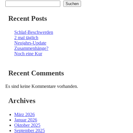
Suchen
Recent Posts
Schlaf-Beschwerden
2 mal täglich
Neujahrs-Update
Zusammenhänge?
Noch eine Kur
Recent Comments
Es sind keine Kommentare vorhanden.
Archives
März 2026
Januar 2026
Oktober 2025
September 2025