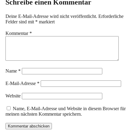
Schreibe einen Kommentar
Deine E-Mail-Adresse wird nicht veröffentlicht.
Erforderliche
Felder sind mit
*
markiert
Kommentar
*
Name
*
E-Mail-Adresse
*
Website
Name, E-Mail-Adresse und Website in diesem Browser für
meinen nächsten Kommentar speichern.