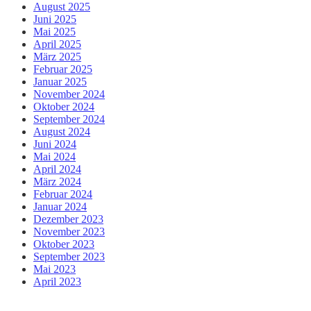
August 2025
Juni 2025
Mai 2025
April 2025
März 2025
Februar 2025
Januar 2025
November 2024
Oktober 2024
September 2024
August 2024
Juni 2024
Mai 2024
April 2024
März 2024
Februar 2024
Januar 2024
Dezember 2023
November 2023
Oktober 2023
September 2023
Mai 2023
April 2023