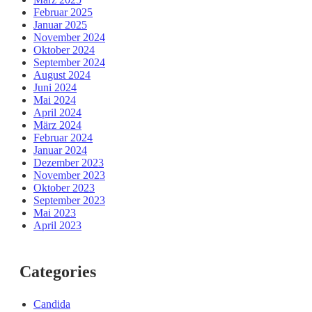
Februar 2025
Januar 2025
November 2024
Oktober 2024
September 2024
August 2024
Juni 2024
Mai 2024
April 2024
März 2024
Februar 2024
Januar 2024
Dezember 2023
November 2023
Oktober 2023
September 2023
Mai 2023
April 2023
Categories
Candida