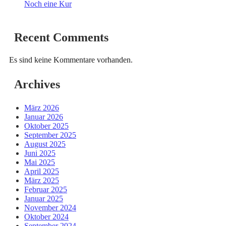
Noch eine Kur
Recent Comments
Es sind keine Kommentare vorhanden.
Archives
März 2026
Januar 2026
Oktober 2025
September 2025
August 2025
Juni 2025
Mai 2025
April 2025
März 2025
Februar 2025
Januar 2025
November 2024
Oktober 2024
September 2024