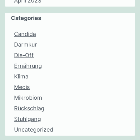
April 2023
Categories
Candida
Darmkur
Die-Off
Ernährung
Klima
Medis
Mikrobiom
Rückschlag
Stuhlgang
Uncategorized