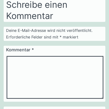
Schreibe einen
Kommentar
Deine E-Mail-Adresse wird nicht veröffentlicht.
Erforderliche Felder sind mit
*
markiert
Kommentar
*