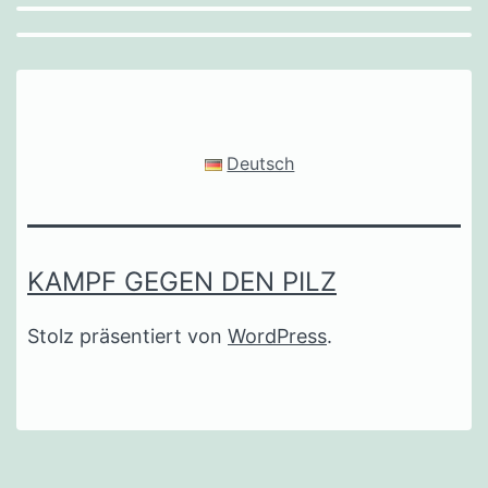
Deutsch
KAMPF GEGEN DEN PILZ
Stolz präsentiert von
WordPress
.