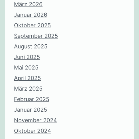
März 2026
Januar 2026
Oktober 2025
September 2025
August 2025
Juni 2025
Mai 2025
April 2025
März 2025
Februar 2025
Januar 2025
November 2024
Oktober 2024