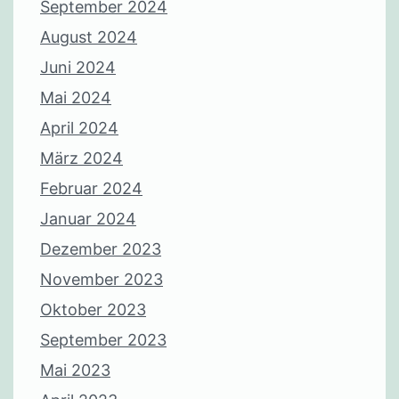
September 2024
August 2024
Juni 2024
Mai 2024
April 2024
März 2024
Februar 2024
Januar 2024
Dezember 2023
November 2023
Oktober 2023
September 2023
Mai 2023