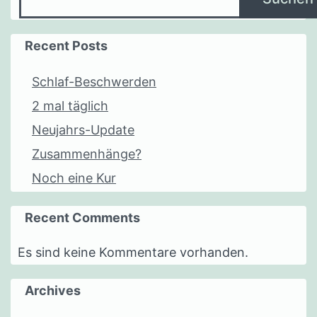
Recent Posts
Schlaf-Beschwerden
2 mal täglich
Neujahrs-Update
Zusammenhänge?
Noch eine Kur
Recent Comments
Es sind keine Kommentare vorhanden.
Archives