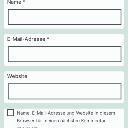
Name
*
E-Mail-Adresse
*
Website
Name, E-Mail-Adresse und Website in diesem
Browser für meinen nächsten Kommentar