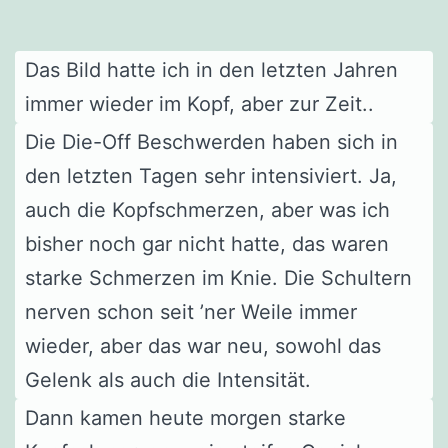
Das Bild hatte ich in den letzten Jahren
immer wieder im Kopf, aber zur Zeit..
Die Die-Off Beschwerden haben sich in
den letzten Tagen sehr intensiviert. Ja,
auch die Kopfschmerzen, aber was ich
bisher noch gar nicht hatte, das waren
starke Schmerzen im Knie. Die Schultern
nerven schon seit ’ner Weile immer
wieder, aber das war neu, sowohl das
Gelenk als auch die Intensität.
Dann kamen heute morgen starke