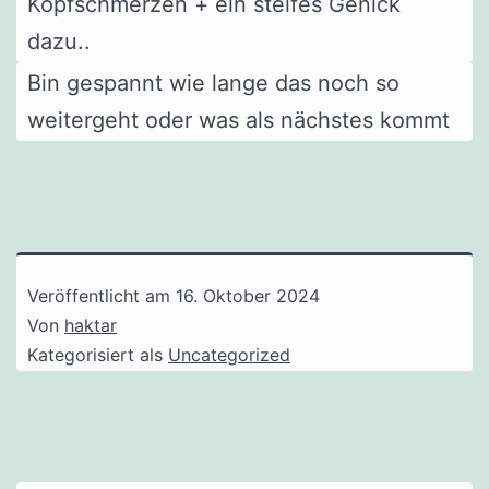
Kopfschmerzen + ein steifes Genick
dazu..
Bin gespannt wie lange das noch so
weitergeht oder was als nächstes kommt
Veröffentlicht am
16. Oktober 2024
Von
haktar
Kategorisiert als
Uncategorized