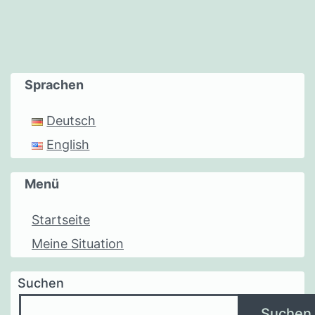
Sprachen
Deutsch
English
Menü
Startseite
Meine Situation
Suchen
Suchen